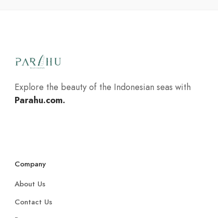
Explore the beauty of the Indonesian seas with
Parahu.com.
Company
About Us
Contact Us