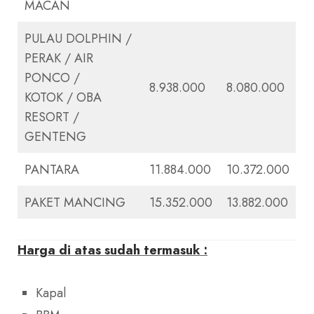
MACAN
PULAU DOLPHIN /
PERAK / AIR
PONCO /
8.938.000
8.080.000
KOTOK / OBA
RESORT /
GENTENG
PANTARA
11.884.000
10.372.000
PAKET MANCING
15.352.000
13.882.000
Harga di atas sudah termasuk :
Kapal