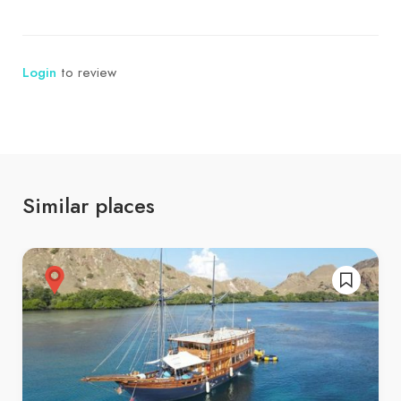
Login
to review
Similar places