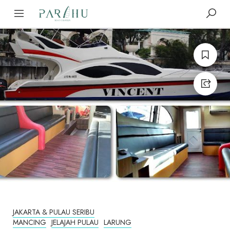
JAKARTA & PULAU SERIBU
MANCING
JELAJAH PULAU
LARUNG