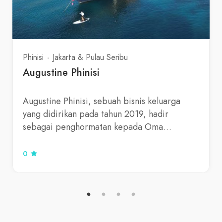
Phinisi
Jakarta & Pulau Seribu
Augustine Phinisi
Augustine Phinisi, sebuah bisnis keluarga
yang didirikan pada tahun 2019, hadir
sebagai penghormatan kepada Oma…
0