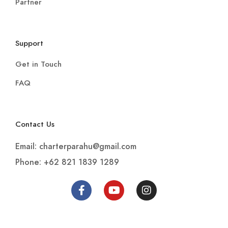
Partner
Support
Get in Touch
FAQ
Contact Us
Email: charterparahu@gmail.com
Phone: +62 821 1839 1289