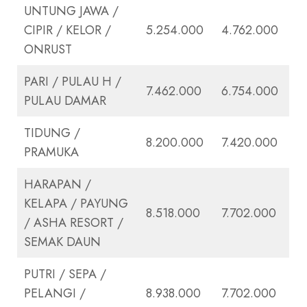
UNTUNG JAWA /
CIPIR / KELOR /
5.254.000
4.762.000
ONRUST
PARI / PULAU H /
7.462.000
6.754.000
PULAU DAMAR
TIDUNG /
8.200.000
7.420.000
PRAMUKA
HARAPAN /
KELAPA / PAYUNG
8.518.000
7.702.000
/ ASHA RESORT /
SEMAK DAUN
PUTRI / SEPA /
PELANGI /
8.938.000
7.702.000