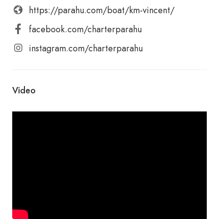
https://parahu.com/boat/km-vincent/
facebook.com/charterparahu
instagram.com/charterparahu
Video