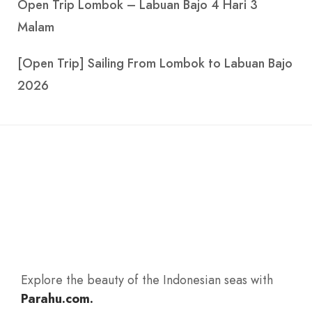
Open Trip Lombok – Labuan Bajo 4 Hari 3
Malam
[Open Trip] Sailing From Lombok to Labuan Bajo
2026
Explore the beauty of the Indonesian seas with
Parahu.com.