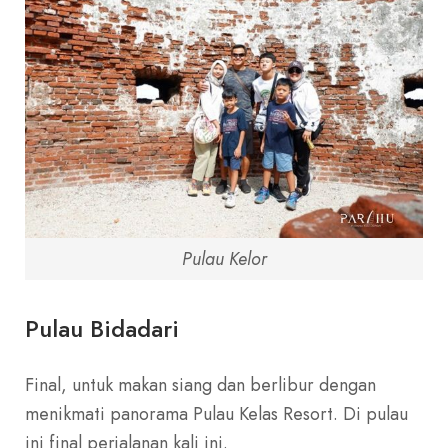
Pulau Kelor
Pulau Bidadari
Final, untuk makan siang dan berlibur dengan
menikmati panorama Pulau Kelas Resort. Di pulau
ini final perjalanan kali ini.