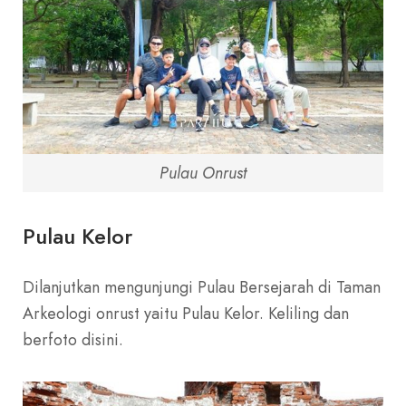
Pulau Onrust
Pulau Kelor
Dilanjutkan mengunjungi Pulau Bersejarah di Taman
Arkeologi onrust yaitu Pulau Kelor. Keliling dan
berfoto disini.