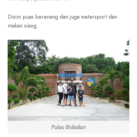
Disini puas berenang dan juga watersport dan
makan siang.
Pulau Bidadari