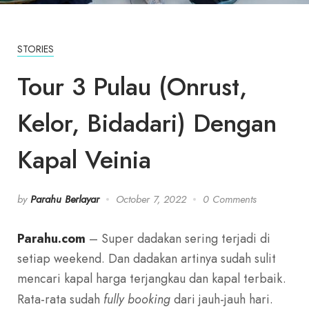
STORIES
Tour 3 Pulau (Onrust,
Kelor, Bidadari) Dengan
Kapal Veinia
by
Parahu Berlayar
October 7, 2022
0 Comments
Parahu.com
– Super dadakan sering terjadi di
setiap weekend. Dan dadakan artinya sudah sulit
mencari kapal harga terjangkau dan kapal terbaik.
Rata-rata sudah
fully booking
dari jauh-jauh hari.