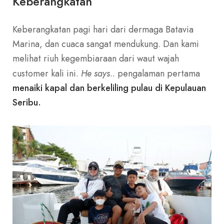
Keberangkatan
Keberangkatan pagi hari dari dermaga Batavia
Marina, dan cuaca sangat mendukung. Dan kami
melihat riuh kegembiaraan dari waut wajah
customer kali ini.
He says
.. pengalaman pertama
menaiki kapal dan berkeliling pulau di Kepulauan
Seribu.