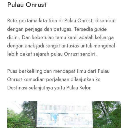
Pulau Onrust
Rute pertama kita tiba di Pulau Onrust, disambut
dengan penjaga dan petugas. Tersedia
guide
disini. Dan kebetulan tamu kami adalah keluarga
dengan anak jadi sangat antusias untuk mengenal
lebih dekat sejarah pulau Onrust sendiri.
Puas berkeliling dan mendapat ilmu dari Pulau
Onrust kemudian perjalanan dilanjutkan ke
Destinasi selanjutnya yaitu Pulau Kelor