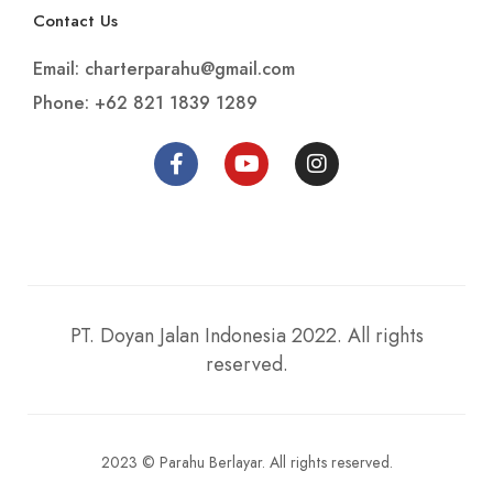
Contact Us
Email: charterparahu@gmail.com
Phone: +62 821 1839 1289
PT. Doyan Jalan Indonesia 2022. All rights
reserved.
2023 © Parahu Berlayar. All rights reserved.