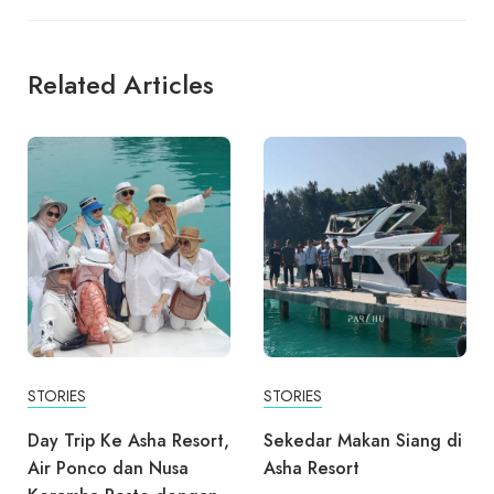
Related Articles
STORIES
STORIES
Day Trip Ke Asha Resort,
Sekedar Makan Siang di
Air Ponco dan Nusa
Asha Resort