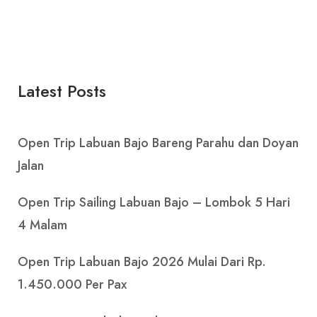
Latest Posts
Open Trip Labuan Bajo Bareng Parahu dan Doyan
Jalan
Open Trip Sailing Labuan Bajo – Lombok 5 Hari
4 Malam
Open Trip Labuan Bajo 2026 Mulai Dari Rp.
1.450.000 Per Pax