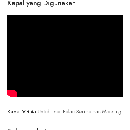
Kapal yang Digunakan
Kapal Veinia
Untuk Tour Pulau Seribu dan Mancing