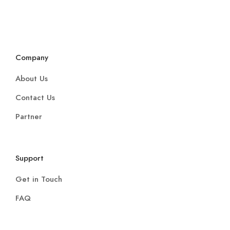
Company
About Us
Contact Us
Partner
Support
Get in Touch
FAQ