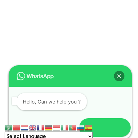
Hello, Can we help you ?
Open chat