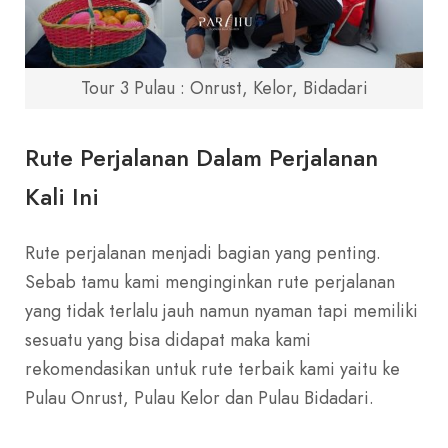
Tour 3 Pulau : Onrust, Kelor, Bidadari
Rute Perjalanan Dalam Perjalanan
Kali Ini
Rute perjalanan menjadi bagian yang penting.
Sebab tamu kami menginginkan rute perjalanan
yang tidak terlalu jauh namun nyaman tapi memiliki
sesuatu yang bisa didapat maka kami
rekomendasikan untuk rute terbaik kami yaitu ke
Pulau Onrust, Pulau Kelor dan Pulau Bidadari.