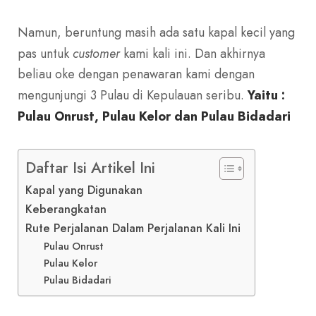
Namun, beruntung masih ada satu kapal kecil yang
pas untuk
customer
kami kali ini. Dan akhirnya
beliau oke dengan penawaran kami dengan
mengunjungi 3 Pulau di Kepulauan seribu.
Yaitu :
Pulau Onrust, Pulau Kelor dan Pulau Bidadari
Daftar Isi Artikel Ini
Kapal yang Digunakan
Keberangkatan
Rute Perjalanan Dalam Perjalanan Kali Ini
Pulau Onrust
Pulau Kelor
Pulau Bidadari