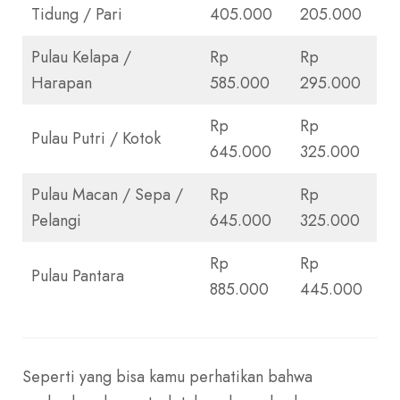
Tidung / Pari
405.000
205.000
Pulau Kelapa /
Rp
Rp
Harapan
585.000
295.000
Rp
Rp
Pulau Putri / Kotok
645.000
325.000
Pulau Macan / Sepa /
Rp
Rp
Pelangi
645.000
325.000
Rp
Rp
Pulau Pantara
885.000
445.000
Seperti yang bisa kamu perhatikan bahwa