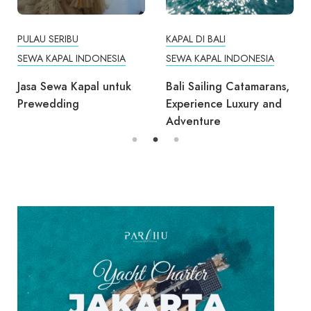
PULAU SERIBU
KAPAL DI BALI
SEWA KAPAL INDONESIA
SEWA KAPAL INDONESIA
Jasa Sewa Kapal untuk
Bali Sailing Catamarans,
Prewedding
Experience Luxury and
Adventure