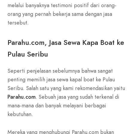
melalui banyaknya testimoni positif dari orang-
orang yang pernah bekerja sama dengan jasa
tersebut.
Parahu.com, Jasa Sewa Kapa Boat ke
Pulau Seribu
Seperti penjelasan sebelumnya bahwa sangat
penting memilih jasa sewa kapal boat ke Pulau
Seribu. Salah satu yang kami rekomendasikan yaitu
Parahu.com
. Sebuah jasa yang sudah terkenal di
mana-mana dan banyak melayani berbagai
kebutuhan.
Mereka yang menghubungi Parahu.com bukan