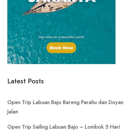
Latest Posts
Open Trip Labuan Bajo Bareng Parahu dan Doyan
Jalan
Open Trip Sailing Labuan Bajo – Lombok 5 Hari