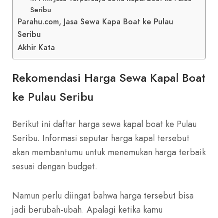
Seribu
Parahu.com, Jasa Sewa Kapa Boat ke Pulau
Seribu
Akhir Kata
Rekomendasi Harga Sewa Kapal Boat
ke Pulau Seribu
Berikut ini daftar harga sewa kapal boat ke Pulau
Seribu. Informasi seputar harga kapal tersebut
akan membantumu untuk menemukan harga terbaik
sesuai dengan budget.
Namun perlu diingat bahwa harga tersebut bisa
jadi berubah-ubah. Apalagi ketika kamu