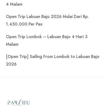
4 Malam
Open Trip Labuan Bajo 2026 Mulai Dari Rp.
1.450.000 Per Pax
Open Trip Lombok – Labuan Bajo 4 Hari 3
Malam
[Open Trip] Sailing From Lombok to Labuan Bajo
2026