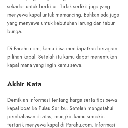
sekadar untuk berlibur. Tidak sedikit juga yang
menyewa kapal untuk memancing. Bahkan ada juga
yang menyewa untuk kebutuhan larung dan tabur
bunga.
Di Parahu.com, kamu bisa mendapatkan beragam
pilihan kapal. Setelah itu kamu dapat menentukan
kapal mana yang ingin kamu sewa.
Akhir Kata
Demikian informasi tentang harga serta tips sewa
kapal boat ke Pulau Seribu. Setelah mengetahui
pembahasan di atas, mungkin kamu semakin
tertarik menyewa kapal di Parahu.com. Informasi