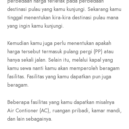
perbedaan harga terletak pada perbedaan
destinasi pulau yang kamu kunjungi. Sekarang kamu
tinggal menentukan kira-kira destinasi pulau mana
yang ingin kamu kunjungi.
Kemudian kamu juga perlu menentukan apakah
harga tersebut termasuk pulang pergi (PP) atau
hanya sekali jalan. Selain itu, melalui kapal yang
kamu sewa nanti kamu akan memperoleh beragam
fasilitas. Fasilitas yang kamu dapatkan pun juga
beragam.
Beberapa fasilitas yang kamu dapatkan misalnya
Air Contioner (AC), ruangan pribadi, kamar mandi,
dan lain sebagainya.