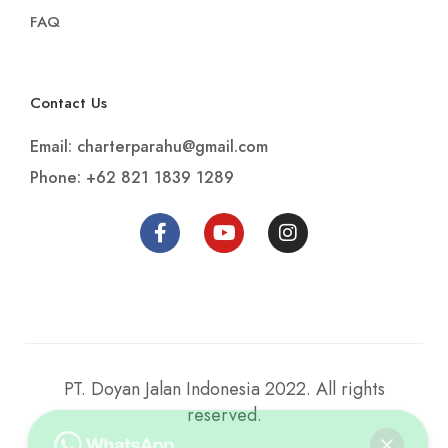
FAQ
Contact Us
Email: charterparahu@gmail.com
Phone: +62 821 1839 1289
PT. Doyan Jalan Indonesia 2022. All rights
reserved.