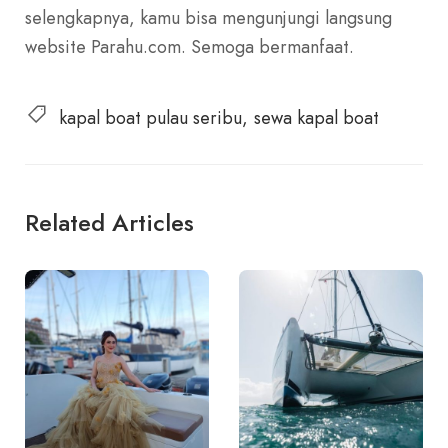
selengkapnya, kamu bisa mengunjungi langsung
website Parahu.com. Semoga bermanfaat.
kapal boat pulau seribu
sewa kapal boat
Related Articles