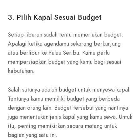
3. Pilih Kapal Sesuai Budget
Setiap liburan sudah tentu memerlukan budget.
Apalagi ketika agendamu sekarang berkunjung
atau berlibur ke Pulau Seribu. Kamu perlu
mempersiapkan budget yang kamu bagi sesuai
kebutuhan.
Salah satunya adalah budget untuk menyewa kapal.
Tentunya kamu memiliki budget yang berbeda
dengan orang lain. Budget tersebut yang nantinya
juga menentukan jenis kapal yang kamu sewa. Untuk
itu, penting memikirkan secara matang untuk
bagian yang satu ini.