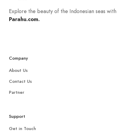
Explore the beauty of the Indonesian seas with
Parahu.com.
Company
About Us
Contact Us
Partner
Support
Get in Touch