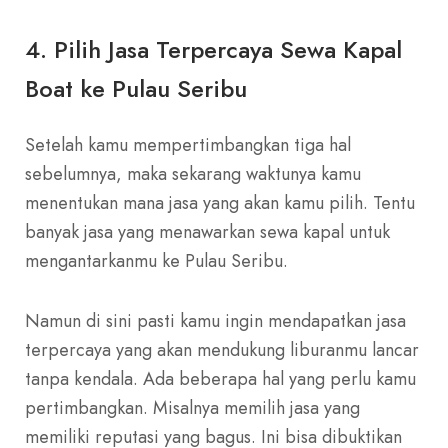
4. Pilih Jasa Terpercaya Sewa Kapal
Boat ke Pulau Seribu
Setelah kamu mempertimbangkan tiga hal
sebelumnya, maka sekarang waktunya kamu
menentukan mana jasa yang akan kamu pilih. Tentu
banyak jasa yang menawarkan sewa kapal untuk
mengantarkanmu ke Pulau Seribu.
Namun di sini pasti kamu ingin mendapatkan jasa
terpercaya yang akan mendukung liburanmu lancar
tanpa kendala. Ada beberapa hal yang perlu kamu
pertimbangkan. Misalnya memilih jasa yang
memiliki reputasi yang bagus. Ini bisa dibuktikan