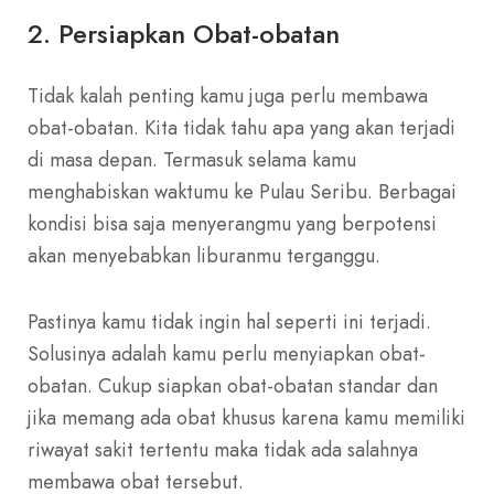
2. Persiapkan Obat-obatan
Tidak kalah penting kamu juga perlu membawa
obat-obatan. Kita tidak tahu apa yang akan terjadi
di masa depan. Termasuk selama kamu
menghabiskan waktumu ke Pulau Seribu. Berbagai
kondisi bisa saja menyerangmu yang berpotensi
akan menyebabkan liburanmu terganggu.
Pastinya kamu tidak ingin hal seperti ini terjadi.
Solusinya adalah kamu perlu menyiapkan obat-
obatan. Cukup siapkan obat-obatan standar dan
jika memang ada obat khusus karena kamu memiliki
riwayat sakit tertentu maka tidak ada salahnya
membawa obat tersebut.