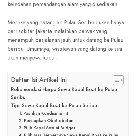
keindahan pemandangan alam yang disediakan.
Mereka yang datang ke Pulau Seribu bukan hanya
dari sekitar Jakarta melainkan banyak yang
menempuh perjalanan jauh untuk datang ke Pulau
Seribu. Umumnya, wisatawan yang datang ke sini
akan menyewa kapal.
Daftar Isi Artikel Ini
Rekomendasi Harga Sewa Kapal Boat ke Pulau
Seribu
Tips Sewa Kapal Boat ke Pulau Seribu
1. Pastikan Kondisimu Fit
2. Persiapkan Obat-obatan
3. Pilih Kapal Sesuai Budget
4. Pilih Jasa Terpercaya Sewa Kapal Boat ke Pulau