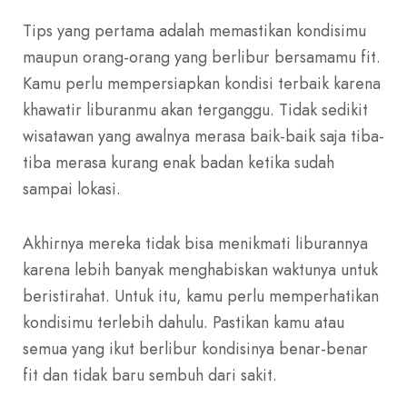
Tips yang pertama adalah memastikan kondisimu
maupun orang-orang yang berlibur bersamamu fit.
Kamu perlu mempersiapkan kondisi terbaik karena
khawatir liburanmu akan terganggu. Tidak sedikit
wisatawan yang awalnya merasa baik-baik saja tiba-
tiba merasa kurang enak badan ketika sudah
sampai lokasi.
Akhirnya mereka tidak bisa menikmati liburannya
karena lebih banyak menghabiskan waktunya untuk
beristirahat. Untuk itu, kamu perlu memperhatikan
kondisimu terlebih dahulu. Pastikan kamu atau
semua yang ikut berlibur kondisinya benar-benar
fit dan tidak baru sembuh dari sakit.