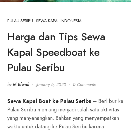
PULAU SERIBU
SEWA KAPAL INDONESIA
Harga dan Tips Sewa
Kapal Speedboat ke
Pulau Seribu
by
M Efendi
January 6, 2023
0 Comments
Sewa Kapal Boat ke Pulau Seribu –
Berlibur ke
Pulau Seribu memang menjadi salah satu aktivitas
yang menyenangkan. Bahkan yang menyempatkan
waktu untuk datang ke Pulau Seribu karena