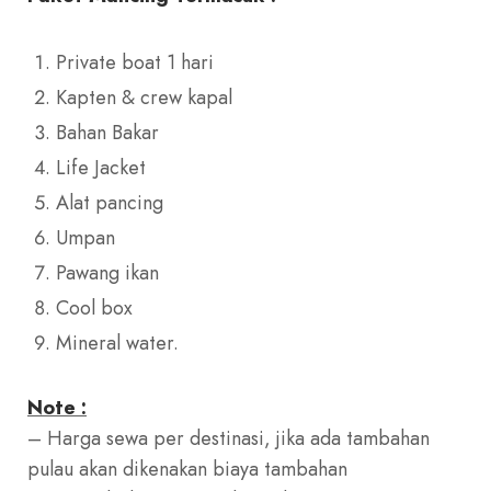
Private boat 1 hari
Kapten & crew kapal
Bahan Bakar
Life Jacket
Alat pancing
Umpan
Pawang ikan
Cool box
Mineral water.
Note :
– Harga sewa per destinasi, jika ada tambahan
pulau akan dikenakan biaya tambahan