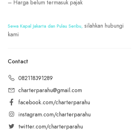
– Harga belum termasuk pajak
silahkan hubungi
Sewa Kapal Jakarta dan Pulau Seribu,
kami
Contact
082118391289
charterparahu@gmail.com
facebook.com/charterparahu
instagram.com/charterparahu
twitter.com/charterparahu