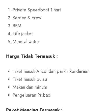
Private Speedboat 1 hari
Kapten & crew
BBM
Life jacket
Mineral water
Harga Tidak Termasuk :
Tiket masuk Ancol dan parkir kendaraan
Tiket masuk pulau
Makan dan minum
Pengeluaran Pribadi
Paket Mancing Termasuk :