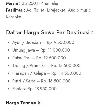
Mesin :
2 x 250 HP Yamaha
Fasilitas :
Ac, Toilet, Lifejacket, Audio music
Karaoke
Daftar Harga Sewa Per Destinasi :
Ayer / Bidadari – Rp. 9.500.000
Untung Jawa – Rp. 11.000.000
Pulau Pari – Rp. 12.500.000
Tidung / Pramuka – Rp. 13.500.000
Harapan / Kelapa – Rp. 14.500.000
Putri / Sepa – Rp. 16.500.000
Pantara Rp. 18.950.000
Harga Termasuk :