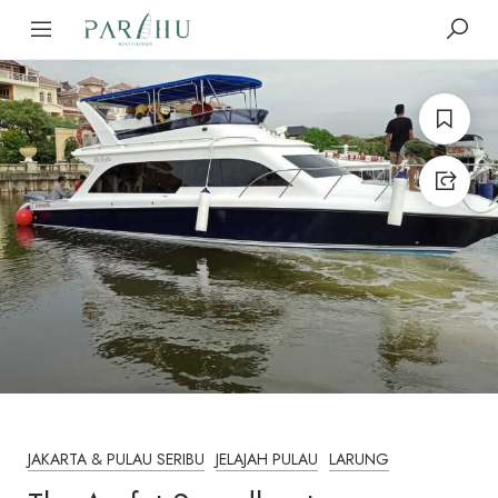
JAKARTA & PULAU SERIBU
JELAJAH PULAU
LARUNG