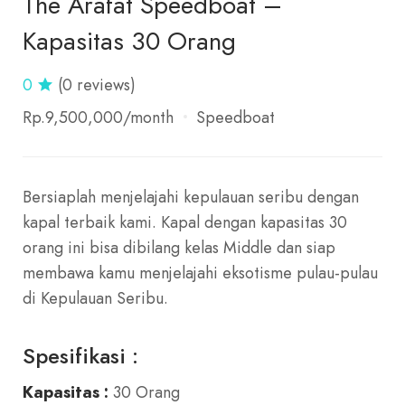
The Arafat Speedboat –
Kapasitas 30 Orang
0
(0 reviews)
Rp.9,500,000
/month
Speedboat
Bersiaplah menjelajahi kepulauan seribu dengan
kapal terbaik kami. Kapal dengan kapasitas 30
orang ini bisa dibilang kelas Middle dan siap
membawa kamu menjelajahi eksotisme pulau-pulau
di Kepulauan Seribu.
Spesifikasi :
Kapasitas :
30 Orang