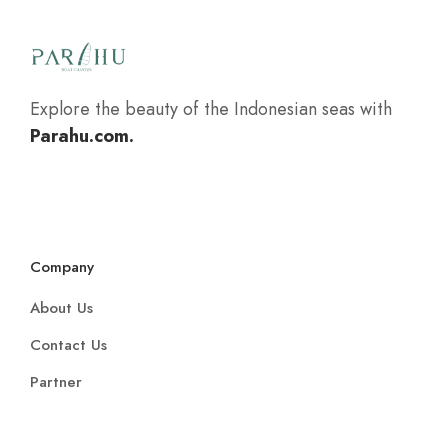
Explore the beauty of the Indonesian seas with
Parahu.com.
Company
About Us
Contact Us
Partner