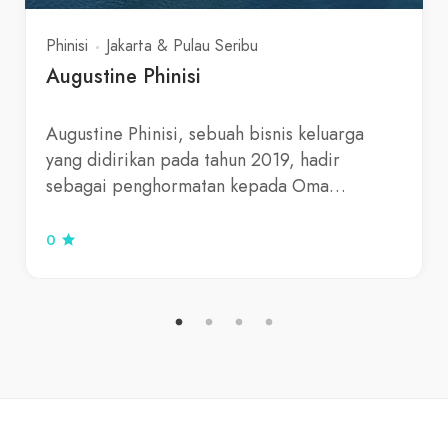
Phinisi
Jakarta & Pulau Seribu
Augustine Phinisi
Augustine Phinisi, sebuah bisnis keluarga
yang didirikan pada tahun 2019, hadir
sebagai penghormatan kepada Oma…
0