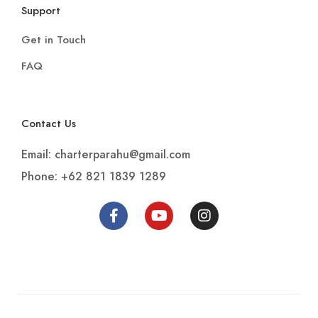
Support
Get in Touch
FAQ
Contact Us
Email: charterparahu@gmail.com
Phone: +62 821 1839 1289