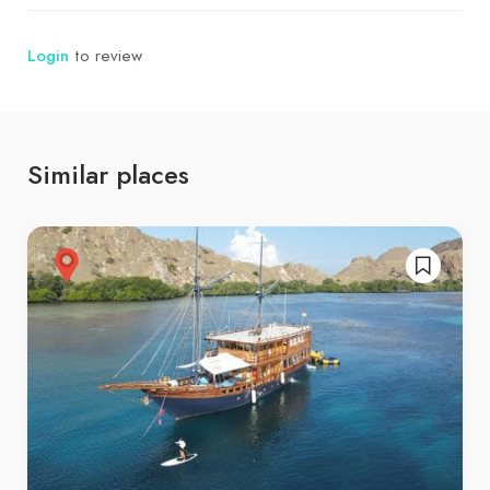
Login
to review
Similar places