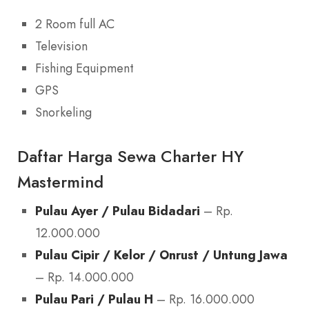
2 Room full AC
Television
Fishing Equipment
GPS
Snorkeling
Daftar Harga Sewa Charter HY
Mastermind
Pulau Ayer / Pulau Bidadari
– Rp.
12.000.000
Pulau Cipir / Kelor / Onrust / Untung Jawa
– Rp. 14.000.000
Pulau Pari / Pulau H
– Rp. 16.000.000