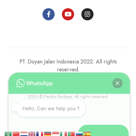
PT. Doyan Jalan Indonesia 2022. All rights
reserved.
2023 © Parahu Berlayar. All rights reserved.
Hello, Can we help you ?
Open chat