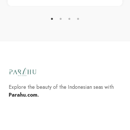
Explore the beauty of the Indonesian seas with
Parahu.com.