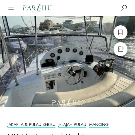
JAKARTA & PULAU SERIBU
JELAJAH PULAU
MANCING