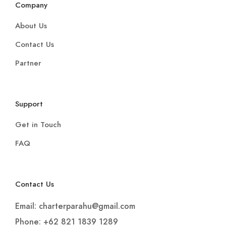
Company
About Us
Contact Us
Partner
Support
Get in Touch
FAQ
Contact Us
Email: charterparahu@gmail.com
Phone: +62 821 1839 1289