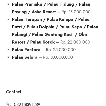
Pulau Pramuka / Pulau Tidung / Pulau
Payung / Asha Resort
– Rp. 18.000.000
Pulau Harapan / Pulau Kelapa / Pulau
Putri / Pulau Dolphin / Pulau Sepa / Pulau
Pelangi / Pulau Genteng Kecil / Oba
Resort / Pulau Kotok
– Rp. 22.000.000
Pulau Pantara
– Rp. 25.000.000
Pulau Sebira
– Rp. 30.000.000
Contact
082118391289