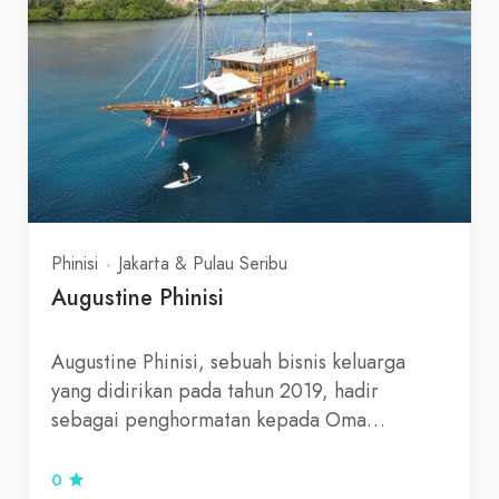
Phinisi
Jakarta & Pulau Seribu
Augustine Phinisi
Augustine Phinisi, sebuah bisnis keluarga
yang didirikan pada tahun 2019, hadir
sebagai penghormatan kepada Oma…
0