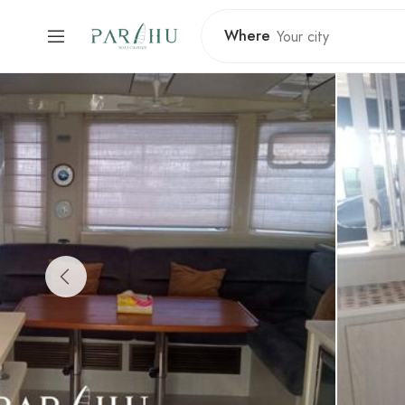
Where