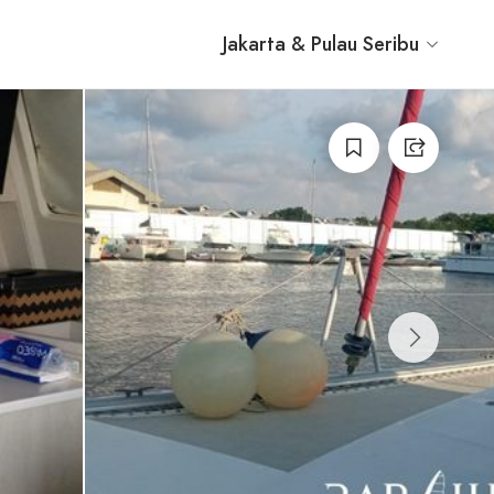
Jakarta & Pulau Seribu