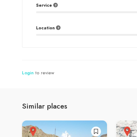
Service
Location
Login
to review
Similar places