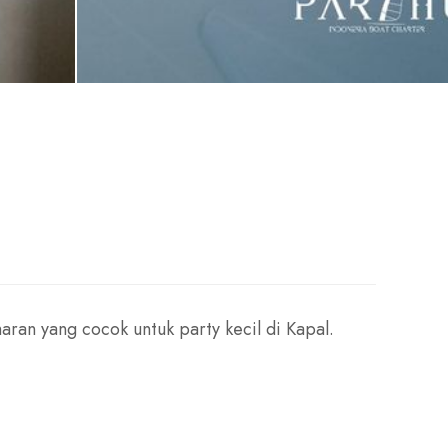
maran yang cocok untuk party kecil di Kapal.